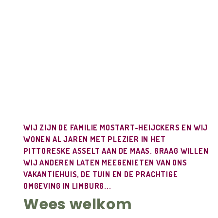
WIJ ZIJN DE FAMILIE MOSTART-HEIJCKERS EN WIJ
WONEN AL JAREN MET PLEZIER IN HET
PITTORESKE ASSELT AAN DE MAAS. GRAAG WILLEN
WIJ ANDEREN LATEN MEEGENIETEN VAN ONS
VAKANTIEHUIS, DE TUIN EN DE PRACHTIGE
OMGEVING IN LIMBURG...
Wees welkom