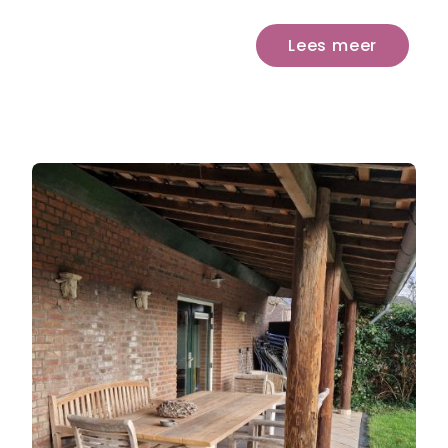
Lees meer