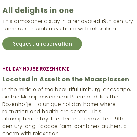
All delights in one
This atmospheric stay in a renovated 19th century
farmhouse combines charm with relaxation.
Request a reservation
HOLIDAY HOUSE ROZENHOFJE
Located in Asselt on the Maasplassen
In the middle of the beautiful Limburg landscape,
on the Maasplassen near Roermond, lies the
Rozenhofje – a unique holiday home where
relaxation and health are central. This
atmospheric stay, located in a renovated 19th
century long-façade farm, combines authentic
charm with relaxation.