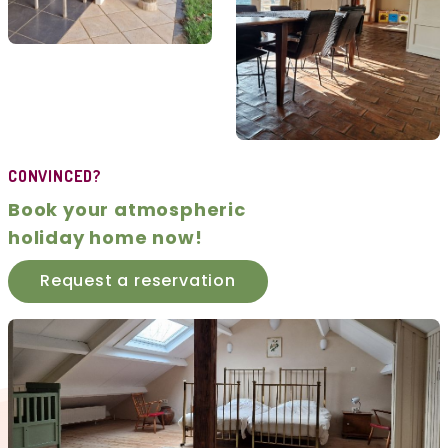
CONVINCED?
Book your atmospheric
holiday home now!
Request a reservation