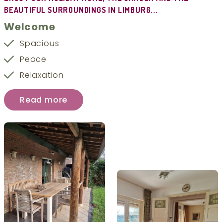
BEAUTIFUL SURROUNDINGS IN LIMBURG...
Welcome
Spacious
Peace
Relaxation
Read more