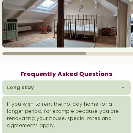
Frequently Asked Questions
Long stay
If you wish to rent the holiday home for a
longer period, for example because you are
renovating your house, special rates and
agreements apply.